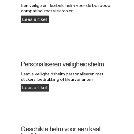
Een veilige en flexibele helm voor de bosbouw, 
compatibel met vizieren en 
gehoorbescherming.
Lees artikel
Personaliseren veiligheidshelm
Laat je veiligheidshelm personaliseren met 
stickers, bedrukking of kleurvarianten.
Lees artikel
Geschikte helm voor een kaal