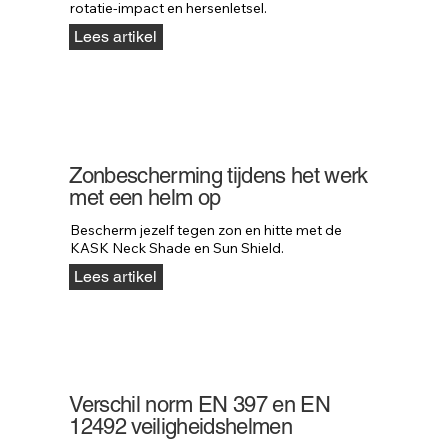
rotatie-impact en hersenletsel.
Lees artikel
Zonbescherming tijdens het werk
met een helm op
Bescherm jezelf tegen zon en hitte met de 
KASK Neck Shade en Sun Shield.
Lees artikel
Verschil norm EN 397 en EN
12492 veiligheidshelmen