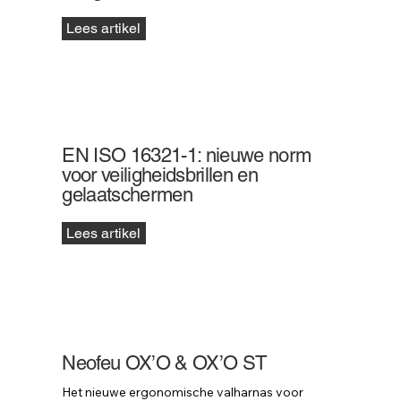
Lees artikel
EN ISO 16321-1: nieuwe norm
voor veiligheidsbrillen en
gelaatschermen
Lees artikel
Neofeu OX’O & OX’O ST
Het nieuwe ergonomische valharnas voor 