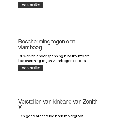
Lees artikel
Bescherming tegen een
vlamboog
Bij werken onder spanning is betrouwbare 
bescherming tegen vlambogen cruciaal.
Lees artikel
Verstellen van kinband van Zenith
X
Een goed afgestelde kinriem vergroot 