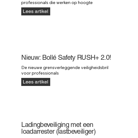
professionals die werken op hoogte
Lees artikel
Nieuw: Bollé Safety RUSH+ 2.0!
De nieuwe grensverleggende veiligheidsbril 
voor professionals
Lees artikel
Ladingbeveiliging met een
loadarrester (lastbeveiliger)