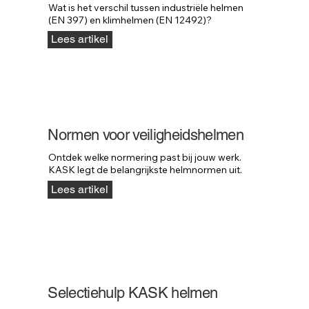
Wat is het verschil tussen industriële helmen 
(EN 397) en klimhelmen (EN 12492)?
Lees artikel
Normen voor veiligheidshelmen
Ontdek welke normering past bij jouw werk. 
KASK legt de belangrijkste helmnormen uit.
Lees artikel
Selectiehulp KASK helmen