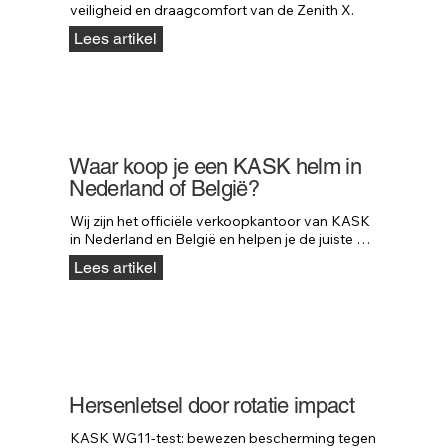
veiligheid en draagcomfort van de Zenith X.
Lees artikel
Waar koop je een KASK helm in
Nederland of België?
Wij zijn het officiële verkoopkantoor van KASK 
in Nederland en België en helpen je de juiste 
dealer te vinden.
Lees artikel
Hersenletsel door rotatie impact
KASK WG11-test: bewezen bescherming tegen 