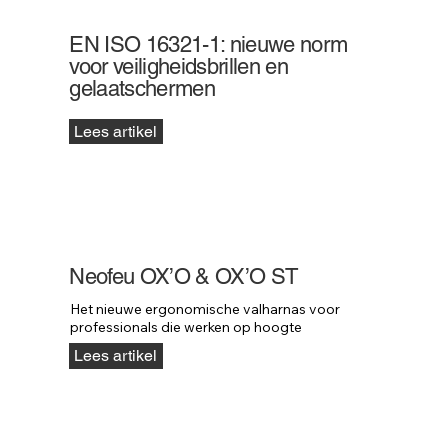
EN ISO 16321-1: nieuwe norm
voor veiligheidsbrillen en
gelaatschermen
Lees artikel
Neofeu OX’O & OX’O ST
Het nieuwe ergonomische valharnas voor 
professionals die werken op hoogte
Lees artikel