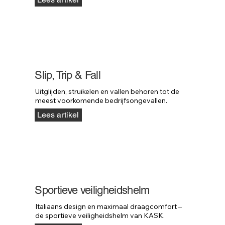
Slip, Trip & Fall
Uitglijden, struikelen en vallen behoren tot de 
meest voorkomende bedrijfsongevallen.
Lees artikel
Sportieve veiligheidshelm
Italiaans design en maximaal draagcomfort – 
de sportieve veiligheidshelm van KASK.