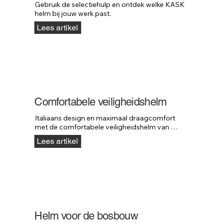
Gebruik de selectiehulp en ontdek welke KASK 
helm bij jouw werk past.
Lees artikel
Comfortabele veiligheidshelm
Italiaans design en maximaal draagcomfort 
met de comfortabele veiligheidshelm van 
KASK.
Lees artikel
Helm voor de bosbouw