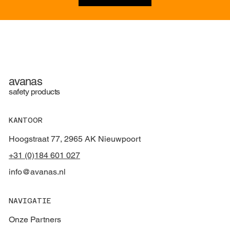
avanas
safety products
KANTOOR
Hoogstraat 77, 2965 AK Nieuwpoort
+31 (0)184 601 027
info@avanas.nl
NAVIGATIE
Onze Partners