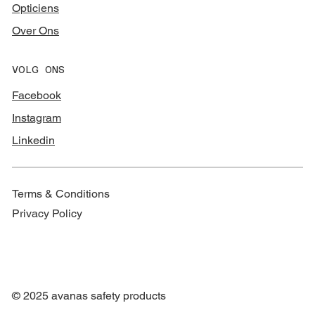
Opticiens
Over Ons
VOLG ONS
Facebook
Instagram
Linkedin
Terms & Conditions
Privacy Policy
© 2025 avanas safety products