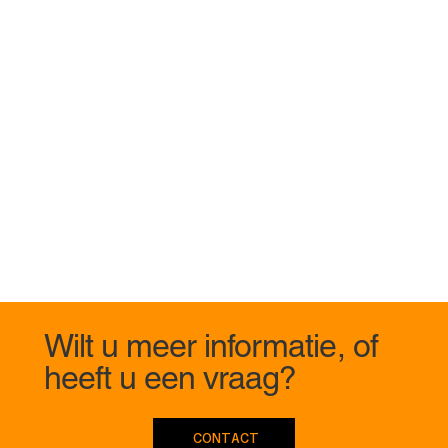
Wilt u meer informatie, of
heeft u een vraag?
CONTACT