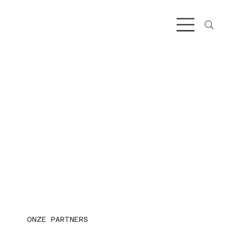
ONZE PARTNERS