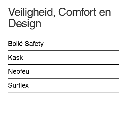
Veiligheid, Comfort en
Design
Bollé Safety
Kask
Neofeu
Surflex