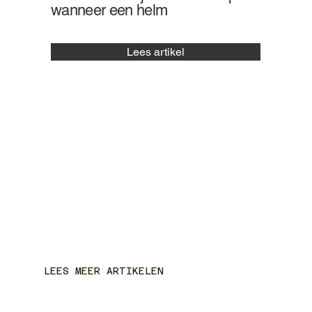
wanneer een helm
Lees artikel
LEES MEER ARTIKELEN