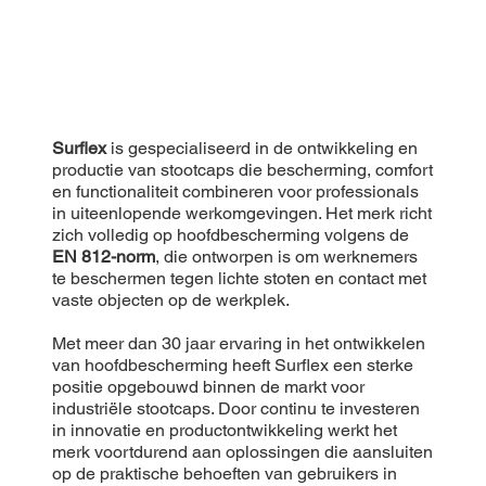
Surflex
is gespecialiseerd in de ontwikkeling en
productie van stootcaps die bescherming, comfort
en functionaliteit combineren voor professionals
in uiteenlopende werkomgevingen. Het merk richt
zich volledig op hoofdbescherming volgens de
EN 812-norm
, die ontworpen is om werknemers
te beschermen tegen lichte stoten en contact met
vaste objecten op de werkplek.
Met meer dan 30 jaar ervaring in het ontwikkelen
van hoofdbescherming heeft Surflex een sterke
positie opgebouwd binnen de markt voor
industriële stootcaps. Door continu te investeren
in innovatie en productontwikkeling werkt het
merk voortdurend aan oplossingen die aansluiten
op de praktische behoeften van gebruikers in