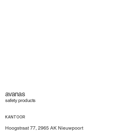
avanas
safety products
KANTOOR
Hoogstraat 77, 2965 AK Nieuwpoort