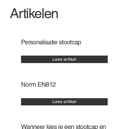
Artikelen
Personalisatie stootcap
Lees artikel
Norm EN812
Lees artikel
Wanneer kies je een stootcap en