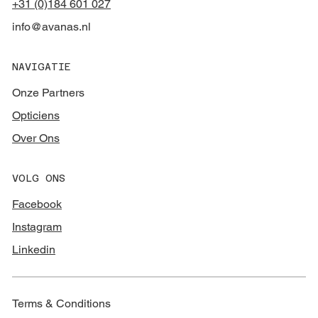
+31 (0)184 601 027
info@avanas.nl
NAVIGATIE
Onze Partners
Opticiens
Over Ons
VOLG ONS
Facebook
Instagram
Linkedin
Terms & Conditions