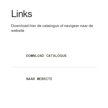
Links
Download hier de catalogus of navigeer naar de
website
DOWNLOAD CATALOGUS
NAAR WEBSITE