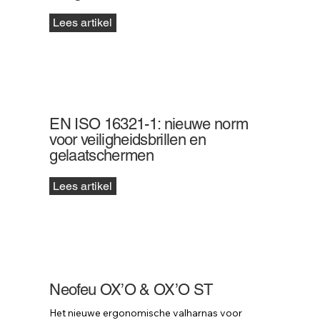
Lees artikel
EN ISO 16321-1: nieuwe norm
voor veiligheidsbrillen en
gelaatschermen
Lees artikel
Neofeu OX’O & OX’O ST
Het nieuwe ergonomische valharnas voor 