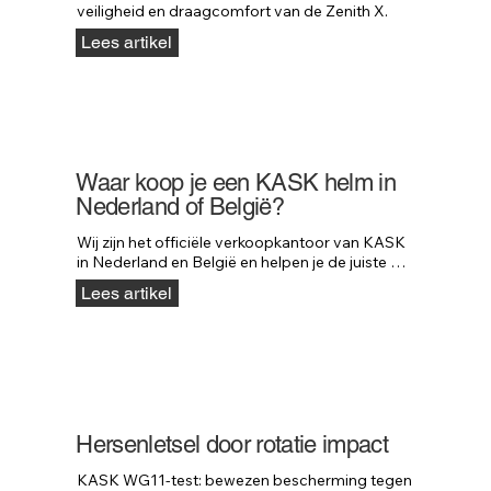
veiligheid en draagcomfort van de Zenith X.
Lees artikel
Waar koop je een KASK helm in
Nederland of België?
Wij zijn het officiële verkoopkantoor van KASK 
in Nederland en België en helpen je de juiste 
dealer te vinden.
Lees artikel
Hersenletsel door rotatie impact
KASK WG11-test: bewezen bescherming tegen 