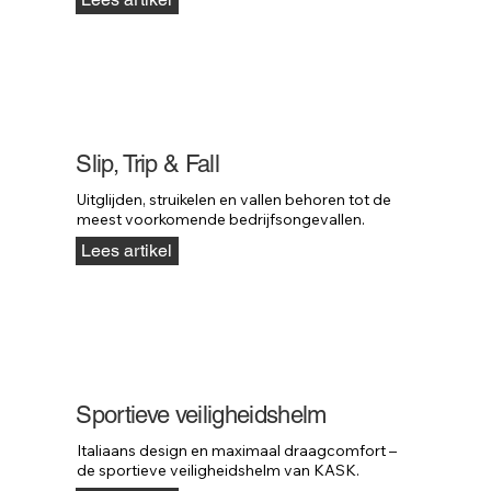
Slip, Trip & Fall
Uitglijden, struikelen en vallen behoren tot de 
meest voorkomende bedrijfsongevallen.
Lees artikel
Sportieve veiligheidshelm
Italiaans design en maximaal draagcomfort – 
de sportieve veiligheidshelm van KASK.