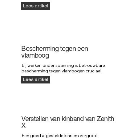
Lees artikel
Bescherming tegen een
vlamboog
Bij werken onder spanning is betrouwbare 
bescherming tegen vlambogen cruciaal.
Lees artikel
Verstellen van kinband van Zenith
X
Een goed afgestelde kinriem vergroot 