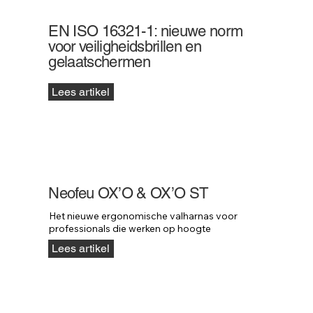
EN ISO 16321-1: nieuwe norm
voor veiligheidsbrillen en
gelaatschermen
Lees artikel
Neofeu OX’O & OX’O ST
Het nieuwe ergonomische valharnas voor 
professionals die werken op hoogte
Lees artikel