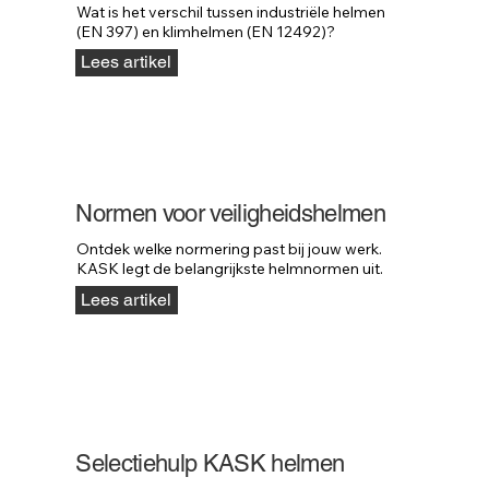
Wat is het verschil tussen industriële helmen 
(EN 397) en klimhelmen (EN 12492)?
Lees artikel
Normen voor veiligheidshelmen
Ontdek welke normering past bij jouw werk. 
KASK legt de belangrijkste helmnormen uit.
Lees artikel
Selectiehulp KASK helmen