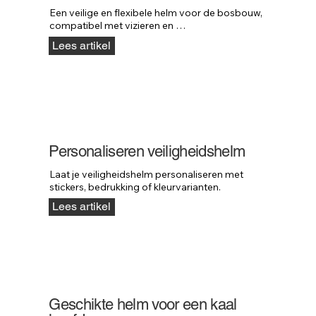
Een veilige en flexibele helm voor de bosbouw, 
compatibel met vizieren en 
gehoorbescherming.
Lees artikel
Personaliseren veiligheidshelm
Laat je veiligheidshelm personaliseren met 
stickers, bedrukking of kleurvarianten.
Lees artikel
Geschikte helm voor een kaal