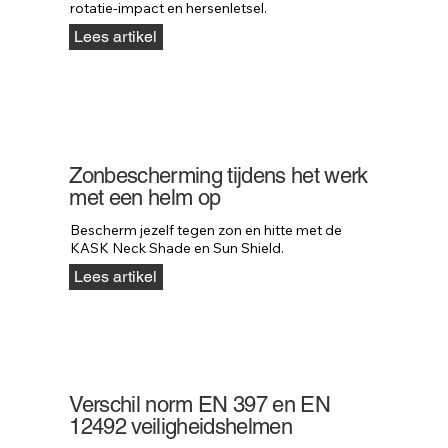
rotatie-impact en hersenletsel.
Lees artikel
Zonbescherming tijdens het werk
met een helm op
Bescherm jezelf tegen zon en hitte met de 
KASK Neck Shade en Sun Shield.
Lees artikel
Verschil norm EN 397 en EN
12492 veiligheidshelmen