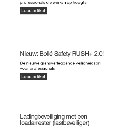
professionals die werken op hoogte
Lees artikel
Nieuw: Bollé Safety RUSH+ 2.0!
De nieuwe grensverleggende veiligheidsbril 
voor professionals
Lees artikel
Ladingbeveiliging met een
loadarrester (lastbeveiliger)