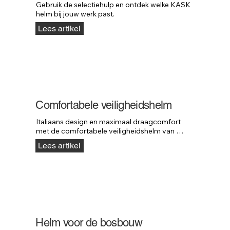
Gebruik de selectiehulp en ontdek welke KASK 
helm bij jouw werk past.
Lees artikel
Comfortabele veiligheidshelm
Italiaans design en maximaal draagcomfort 
met de comfortabele veiligheidshelm van 
KASK.
Lees artikel
Helm voor de bosbouw