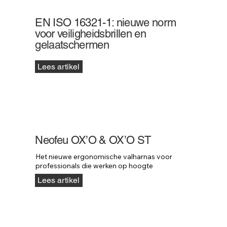
EN ISO 16321-1: nieuwe norm
voor veiligheidsbrillen en
gelaatschermen
Lees artikel
Neofeu OX’O & OX’O ST
Het nieuwe ergonomische valharnas voor 
professionals die werken op hoogte
Lees artikel