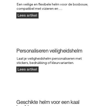
Een veilige en flexibele helm voor de bosbouw, 
compatibel met vizieren en 
gehoorbescherming.
Lees artikel
Personaliseren veiligheidshelm
Laat je veiligheidshelm personaliseren met 
stickers, bedrukking of kleurvarianten.
Lees artikel
Geschikte helm voor een kaal