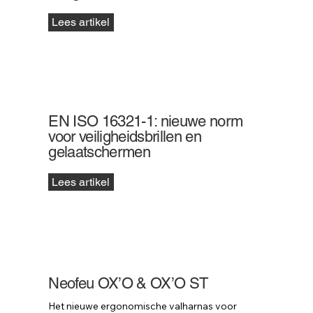
Lees artikel
EN ISO 16321-1: nieuwe norm
voor veiligheidsbrillen en
gelaatschermen
Lees artikel
Neofeu OX’O & OX’O ST
Het nieuwe ergonomische valharnas voor 