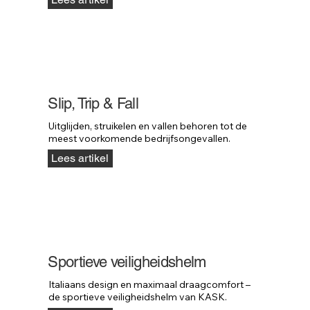
Slip, Trip & Fall
Uitglijden, struikelen en vallen behoren tot de 
meest voorkomende bedrijfsongevallen.
Lees artikel
Sportieve veiligheidshelm
Italiaans design en maximaal draagcomfort – 
de sportieve veiligheidshelm van KASK.