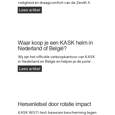
veiligheid en draagcomfort van de Zenith X.
Lees artikel
Waar koop je een KASK helm in
Nederland of België?
Wij zijn het officiële verkoopkantoor van KASK 
in Nederland en België en helpen je de juiste 
dealer te vinden.
Lees artikel
Hersenletsel door rotatie impact
KASK WG11-test: bewezen bescherming tegen 