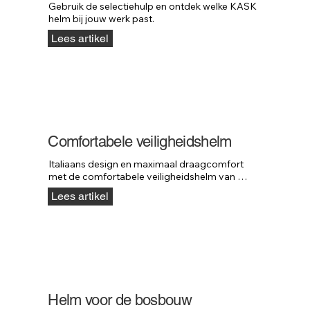
Gebruik de selectiehulp en ontdek welke KASK 
helm bij jouw werk past.
Lees artikel
Comfortabele veiligheidshelm
Italiaans design en maximaal draagcomfort 
met de comfortabele veiligheidshelm van 
KASK.
Lees artikel
Helm voor de bosbouw