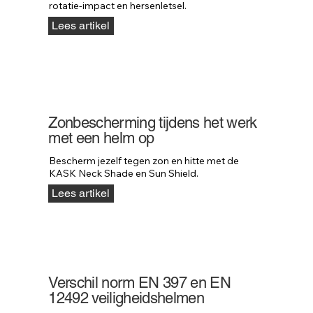
rotatie-impact en hersenletsel.
Lees artikel
Zonbescherming tijdens het werk
met een helm op
Bescherm jezelf tegen zon en hitte met de 
KASK Neck Shade en Sun Shield.
Lees artikel
Verschil norm EN 397 en EN
12492 veiligheidshelmen