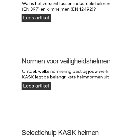
Wat is het verschil tussen industriële helmen 
(EN 397) en klimhelmen (EN 12492)?
Lees artikel
Normen voor veiligheidshelmen
Ontdek welke normering past bij jouw werk. 
KASK legt de belangrijkste helmnormen uit.
Lees artikel
Selectiehulp KASK helmen