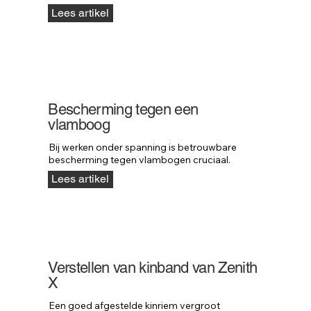
Lees artikel
Bescherming tegen een
vlamboog
Bij werken onder spanning is betrouwbare 
bescherming tegen vlambogen cruciaal.
Lees artikel
Verstellen van kinband van Zenith
X
Een goed afgestelde kinriem vergroot 