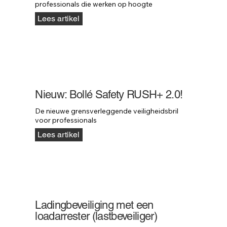
professionals die werken op hoogte
Lees artikel
Nieuw: Bollé Safety RUSH+ 2.0!
De nieuwe grensverleggende veiligheidsbril 
voor professionals
Lees artikel
Ladingbeveiliging met een
loadarrester (lastbeveiliger)